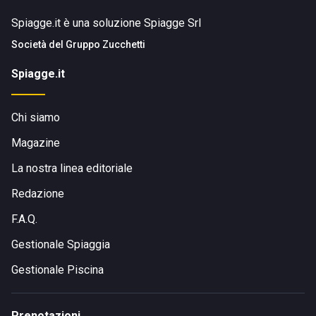
Spiagge.it è una soluzione Spiagge Srl
Società del
Gruppo Zucchetti
Spiagge.it
Chi siamo
Magazine
La nostra linea editoriale
Redazione
F.A.Q.
Gestionale Spiaggia
Gestionale Piscina
Prenotazioni