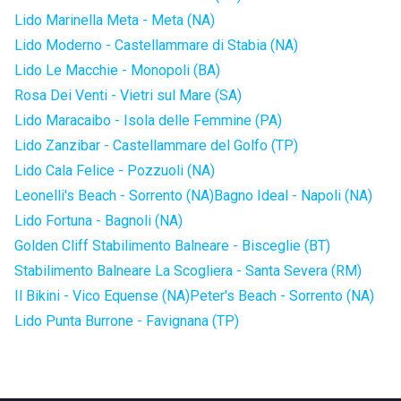
Lido Marinella Meta - Meta (NA)
Lido Moderno - Castellammare di Stabia (NA)
Lido Le Macchie - Monopoli (BA)
Rosa Dei Venti - Vietri sul Mare (SA)
Lido Maracaibo - Isola delle Femmine (PA)
Lido Zanzibar - Castellammare del Golfo (TP)
Lido Cala Felice - Pozzuoli (NA)
Leonelli's Beach - Sorrento (NA)
Bagno Ideal - Napoli (NA)
Lido Fortuna - Bagnoli (NA)
Golden Cliff Stabilimento Balneare - Bisceglie (BT)
Stabilimento Balneare La Scogliera - Santa Severa (RM)
Il Bikini - Vico Equense (NA)
Peter's Beach - Sorrento (NA)
Lido Punta Burrone - Favignana (TP)