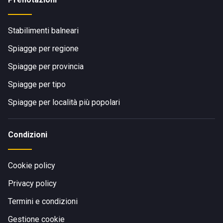
Stabilimenti balneari
Spiagge per regione
Spiagge per provincia
Spiagge per tipo
Spiagge per località più popolari
Condizioni
Cookie policy
Privacy policy
Termini e condizioni
Gestione cookie