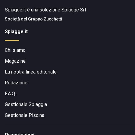
Spiagge.it è una soluzione Spiagge Srl
Società del
Gruppo Zucchetti
Spiagge.it
Chi siamo
Magazine
La nostra linea editoriale
Redazione
F.A.Q.
Gestionale Spiaggia
Gestionale Piscina
Prenotazioni