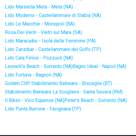
Lido Marinella Meta - Meta (NA)
Lido Moderno - Castellammare di Stabia (NA)
Lido Le Macchie - Monopoli (BA)
Rosa Dei Venti - Vietri sul Mare (SA)
Lido Maracaibo - Isola delle Femmine (PA)
Lido Zanzibar - Castellammare del Golfo (TP)
Lido Cala Felice - Pozzuoli (NA)
Leonelli's Beach - Sorrento (NA)
Bagno Ideal - Napoli (NA)
Lido Fortuna - Bagnoli (NA)
Golden Cliff Stabilimento Balneare - Bisceglie (BT)
Stabilimento Balneare La Scogliera - Santa Severa (RM)
Il Bikini - Vico Equense (NA)
Peter's Beach - Sorrento (NA)
Lido Punta Burrone - Favignana (TP)