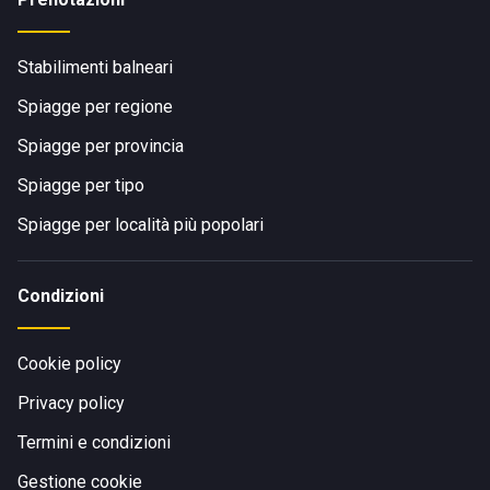
Stabilimenti balneari
Spiagge per regione
Spiagge per provincia
Spiagge per tipo
Spiagge per località più popolari
Condizioni
Cookie policy
Privacy policy
Termini e condizioni
Gestione cookie