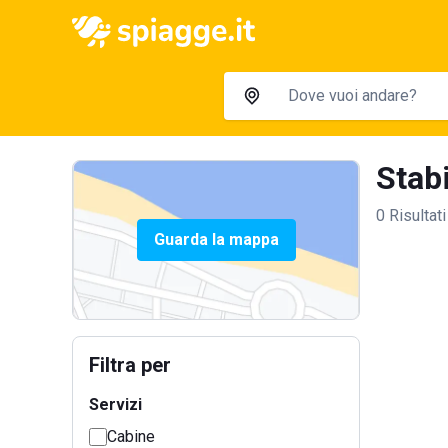
Stabi
0 Risultati
Guarda la mappa
Filtra per
Servizi
Cabine