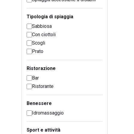
Tipologia di spiaggia
Sabbiosa
Con ciottoli
Scogli
Prato
Ristorazione
Bar
Ristorante
Benessere
Idromassaggio
Sport e attività