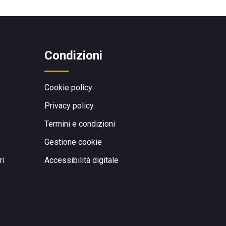
Condizioni
Cookie policy
Privacy policy
Termini e condizioni
Gestione cookie
ri
Accessibilità digitale