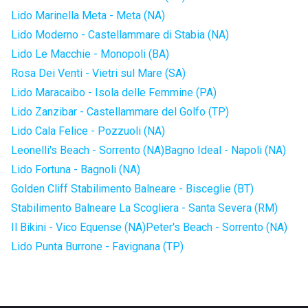
Lido Marinella Meta - Meta (NA)
Lido Moderno - Castellammare di Stabia (NA)
Lido Le Macchie - Monopoli (BA)
Rosa Dei Venti - Vietri sul Mare (SA)
Lido Maracaibo - Isola delle Femmine (PA)
Lido Zanzibar - Castellammare del Golfo (TP)
Lido Cala Felice - Pozzuoli (NA)
Leonelli's Beach - Sorrento (NA)
Bagno Ideal - Napoli (NA)
Lido Fortuna - Bagnoli (NA)
Golden Cliff Stabilimento Balneare - Bisceglie (BT)
Stabilimento Balneare La Scogliera - Santa Severa (RM)
Il Bikini - Vico Equense (NA)
Peter's Beach - Sorrento (NA)
Lido Punta Burrone - Favignana (TP)