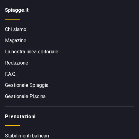
Spiagge.it
Chi siamo
Magazine
La nostra linea editoriale
Redazione
F.A.Q.
Gestionale Spiaggia
Gestionale Piscina
Prenotazioni
Stabilimenti balneari