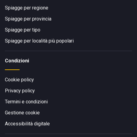
Spiagge per regione
Spiagge per provincia
Spiagge per tipo
Spiagge per località più popolari
Condizioni
Cookie policy
Privacy policy
Termini e condizioni
Gestione cookie
Accessibilità digitale