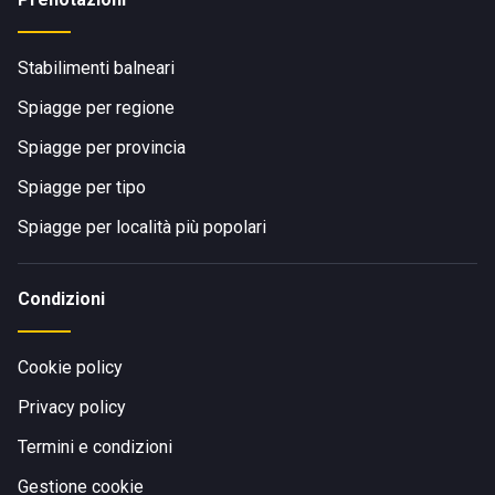
Stabilimenti balneari
Spiagge per regione
Spiagge per provincia
Spiagge per tipo
Spiagge per località più popolari
Condizioni
Cookie policy
Privacy policy
Termini e condizioni
Gestione cookie