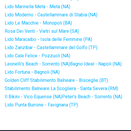
Lido Marinella Meta - Meta (NA)
Lido Moderno - Castellammare di Stabia (NA)
Lido Le Macchie - Monopoli (BA)
Rosa Dei Venti - Vietri sul Mare (SA)
Lido Maracaibo - Isola delle Femmine (PA)
Lido Zanzibar - Castellammare del Golfo (TP)
Lido Cala Felice - Pozzuoli (NA)
Leonelli's Beach - Sorrento (NA)
Bagno Ideal - Napoli (NA)
Lido Fortuna - Bagnoli (NA)
Golden Cliff Stabilimento Balneare - Bisceglie (BT)
Stabilimento Balneare La Scogliera - Santa Severa (RM)
Il Bikini - Vico Equense (NA)
Peter's Beach - Sorrento (NA)
Lido Punta Burrone - Favignana (TP)