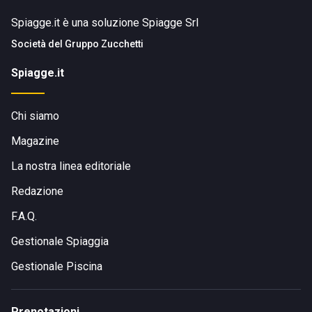
Spiagge.it è una soluzione Spiagge Srl
Società del
Gruppo Zucchetti
Spiagge.it
Chi siamo
Magazine
La nostra linea editoriale
Redazione
F.A.Q.
Gestionale Spiaggia
Gestionale Piscina
Prenotazioni