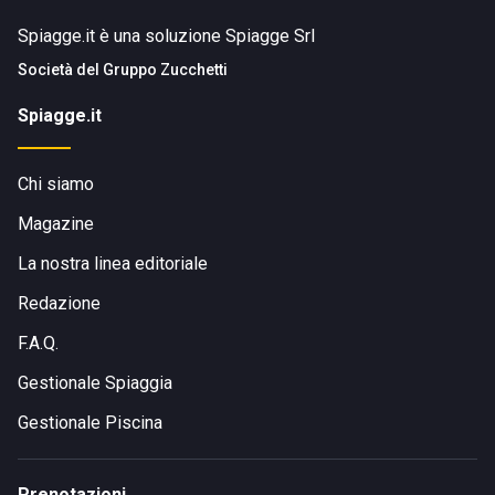
Spiagge.it è una soluzione Spiagge Srl
Società del
Gruppo Zucchetti
Spiagge.it
Chi siamo
Magazine
La nostra linea editoriale
Redazione
F.A.Q.
Gestionale Spiaggia
Gestionale Piscina
Prenotazioni