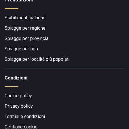
Stabilimenti balneari
Spiagge per regione
Spiagge per provincia
Spiagge per tipo
Spiagge per località più popolari
Condizioni
Cookie policy
Privacy policy
Termini e condizioni
Gestione cookie