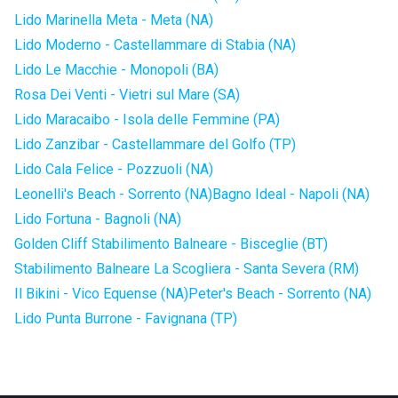
Lido Marinella Meta - Meta (NA)
Lido Moderno - Castellammare di Stabia (NA)
Lido Le Macchie - Monopoli (BA)
Rosa Dei Venti - Vietri sul Mare (SA)
Lido Maracaibo - Isola delle Femmine (PA)
Lido Zanzibar - Castellammare del Golfo (TP)
Lido Cala Felice - Pozzuoli (NA)
Leonelli's Beach - Sorrento (NA)
Bagno Ideal - Napoli (NA)
Lido Fortuna - Bagnoli (NA)
Golden Cliff Stabilimento Balneare - Bisceglie (BT)
Stabilimento Balneare La Scogliera - Santa Severa (RM)
Il Bikini - Vico Equense (NA)
Peter's Beach - Sorrento (NA)
Lido Punta Burrone - Favignana (TP)