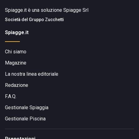
Spiagge.it è una soluzione Spiagge Srl
Società del
Gruppo Zucchetti
Spiagge.it
Chi siamo
Magazine
La nostra linea editoriale
Redazione
F.A.Q.
Gestionale Spiaggia
Gestionale Piscina
Prenotazioni