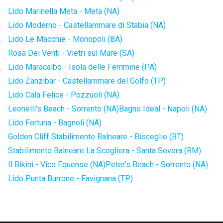
Lido Marinella Meta - Meta (NA)
Lido Moderno - Castellammare di Stabia (NA)
Lido Le Macchie - Monopoli (BA)
Rosa Dei Venti - Vietri sul Mare (SA)
Lido Maracaibo - Isola delle Femmine (PA)
Lido Zanzibar - Castellammare del Golfo (TP)
Lido Cala Felice - Pozzuoli (NA)
Leonelli's Beach - Sorrento (NA)
Bagno Ideal - Napoli (NA)
Lido Fortuna - Bagnoli (NA)
Golden Cliff Stabilimento Balneare - Bisceglie (BT)
Stabilimento Balneare La Scogliera - Santa Severa (RM)
Il Bikini - Vico Equense (NA)
Peter's Beach - Sorrento (NA)
Lido Punta Burrone - Favignana (TP)