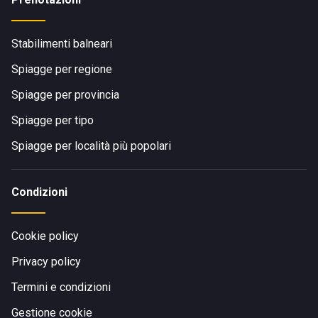
Stabilimenti balneari
Spiagge per regione
Spiagge per provincia
Spiagge per tipo
Spiagge per località più popolari
Condizioni
Cookie policy
Privacy policy
Termini e condizioni
Gestione cookie