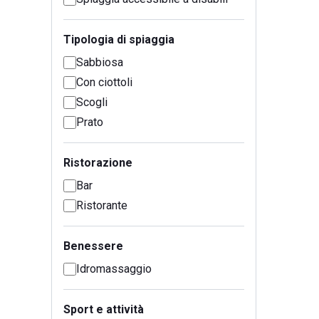
Tipologia di spiaggia
Sabbiosa
Con ciottoli
Scogli
Prato
Ristorazione
Bar
Ristorante
Benessere
Idromassaggio
Sport e attività