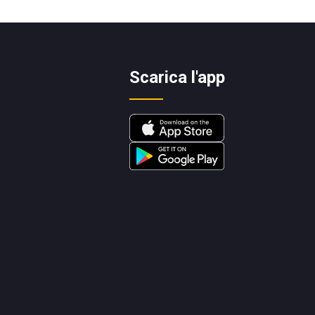
Scarica l'app