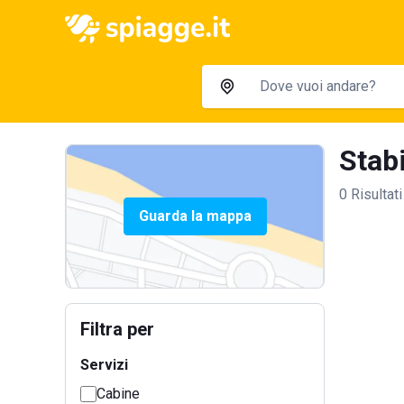
Stabi
0 Risultati
Guarda la mappa
Filtra per
Servizi
Cabine