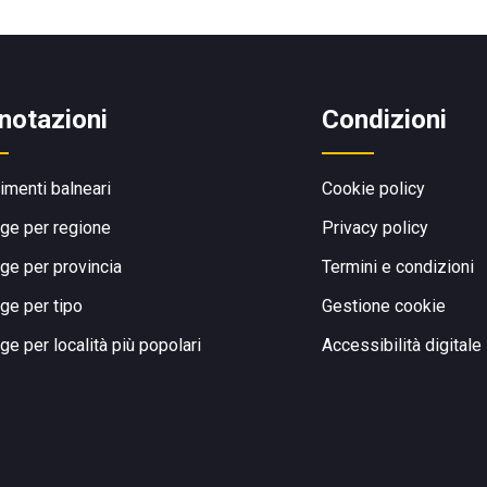
notazioni
Condizioni
limenti balneari
Cookie policy
ge per regione
Privacy policy
ge per provincia
Termini e condizioni
ge per tipo
Gestione cookie
ge per località più popolari
Accessibilità digitale