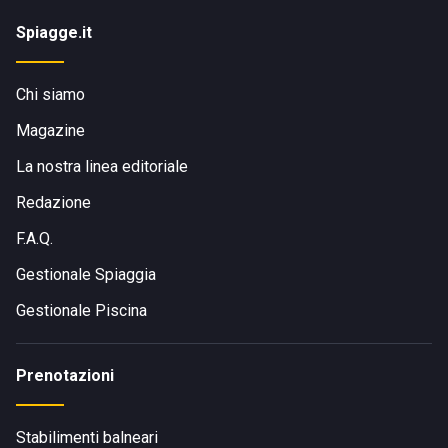
Spiagge.it
Chi siamo
Magazine
La nostra linea editoriale
Redazione
F.A.Q.
Gestionale Spiaggia
Gestionale Piscina
Prenotazioni
Stabilimenti balneari