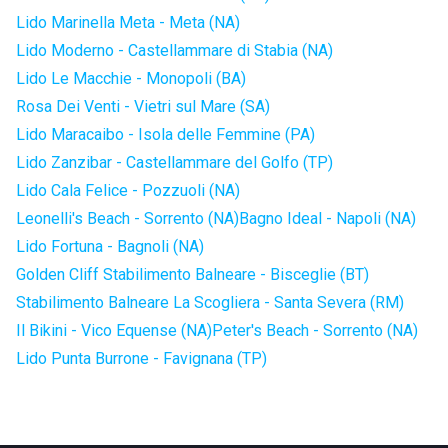
Lido Marinella Meta - Meta (NA)
Lido Moderno - Castellammare di Stabia (NA)
Lido Le Macchie - Monopoli (BA)
Rosa Dei Venti - Vietri sul Mare (SA)
Lido Maracaibo - Isola delle Femmine (PA)
Lido Zanzibar - Castellammare del Golfo (TP)
Lido Cala Felice - Pozzuoli (NA)
Leonelli's Beach - Sorrento (NA)
Bagno Ideal - Napoli (NA)
Lido Fortuna - Bagnoli (NA)
Golden Cliff Stabilimento Balneare - Bisceglie (BT)
Stabilimento Balneare La Scogliera - Santa Severa (RM)
Il Bikini - Vico Equense (NA)
Peter's Beach - Sorrento (NA)
Lido Punta Burrone - Favignana (TP)