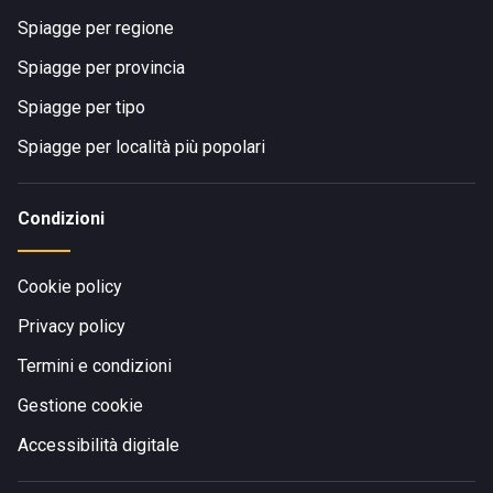
Spiagge per regione
Spiagge per provincia
Spiagge per tipo
Spiagge per località più popolari
Condizioni
Cookie policy
Privacy policy
Termini e condizioni
Gestione cookie
Accessibilità digitale