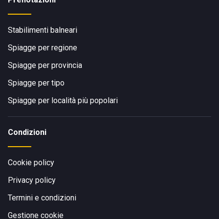
Stabilimenti balneari
Spiagge per regione
Spiagge per provincia
Spiagge per tipo
Spiagge per località più popolari
Condizioni
Cookie policy
Privacy policy
Termini e condizioni
Gestione cookie