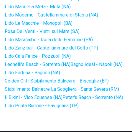
Lido Marinella Meta - Meta (NA)
Lido Moderno - Castellammare di Stabia (NA)
Lido Le Macchie - Monopoli (BA)
Rosa Dei Venti - Vietri sul Mare (SA)
Lido Maracaibo - Isola delle Femmine (PA)
Lido Zanzibar - Castellammare del Golfo (TP)
Lido Cala Felice - Pozzuoli (NA)
Leonelli's Beach - Sorrento (NA)
Bagno Ideal - Napoli (NA)
Lido Fortuna - Bagnoli (NA)
Golden Cliff Stabilimento Balneare - Bisceglie (BT)
Stabilimento Balneare La Scogliera - Santa Severa (RM)
Il Bikini - Vico Equense (NA)
Peter's Beach - Sorrento (NA)
Lido Punta Burrone - Favignana (TP)