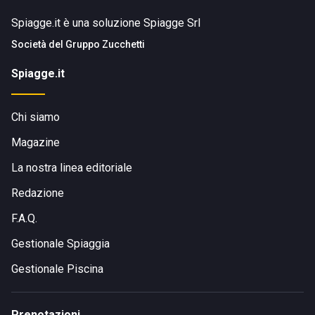
Spiagge.it è una soluzione Spiagge Srl
Società del
Gruppo Zucchetti
Spiagge.it
Chi siamo
Magazine
La nostra linea editoriale
Redazione
F.A.Q.
Gestionale Spiaggia
Gestionale Piscina
Prenotazioni