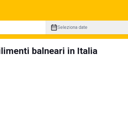
Seleziona date
limenti balneari in Italia