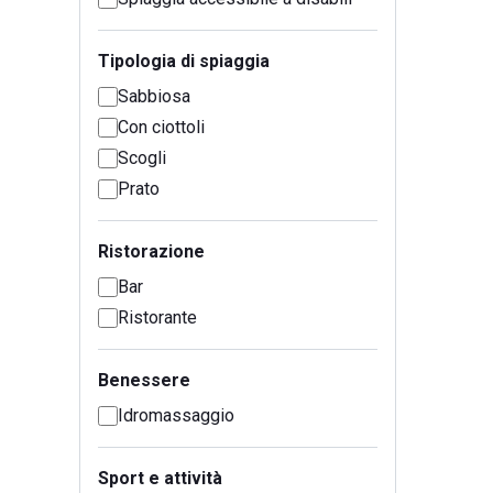
Tipologia di spiaggia
Sabbiosa
Con ciottoli
Scogli
Prato
Ristorazione
Bar
Ristorante
Benessere
Idromassaggio
Sport e attività