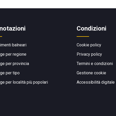
notazioni
Condizioni
limenti balneari
Cookie policy
ge per regione
Privacy policy
ge per provincia
Termini e condizioni
ge per tipo
Gestione cookie
ge per località più popolari
Accessibilità digitale