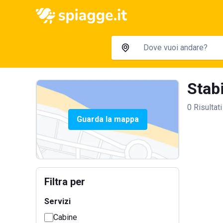
Stabi
0 Risultati
Guarda la mappa
Filtra per
Servizi
Cabine