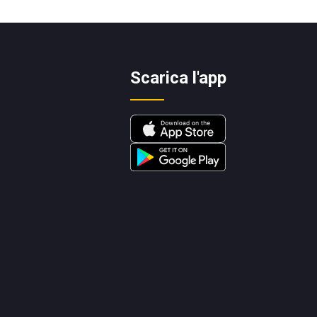
Scarica l'app