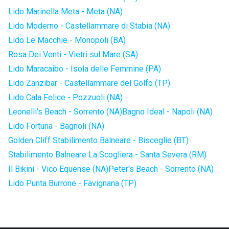
Lido Marinella Meta - Meta (NA)
Lido Moderno - Castellammare di Stabia (NA)
Lido Le Macchie - Monopoli (BA)
Rosa Dei Venti - Vietri sul Mare (SA)
Lido Maracaibo - Isola delle Femmine (PA)
Lido Zanzibar - Castellammare del Golfo (TP)
Lido Cala Felice - Pozzuoli (NA)
Leonelli's Beach - Sorrento (NA)
Bagno Ideal - Napoli (NA)
Lido Fortuna - Bagnoli (NA)
Golden Cliff Stabilimento Balneare - Bisceglie (BT)
Stabilimento Balneare La Scogliera - Santa Severa (RM)
Il Bikini - Vico Equense (NA)
Peter's Beach - Sorrento (NA)
Lido Punta Burrone - Favignana (TP)