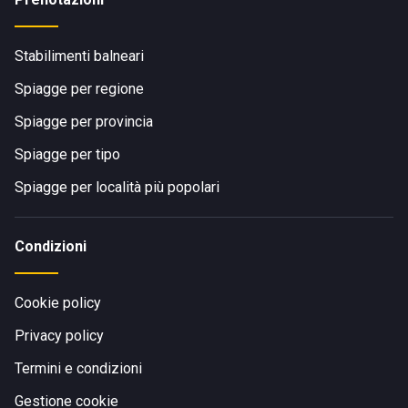
Stabilimenti balneari
Spiagge per regione
Spiagge per provincia
Spiagge per tipo
Spiagge per località più popolari
Condizioni
Cookie policy
Privacy policy
Termini e condizioni
Gestione cookie