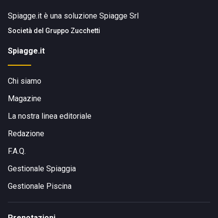
Spiagge.it è una soluzione Spiagge Srl
Società del
Gruppo Zucchetti
Spiagge.it
Chi siamo
Magazine
La nostra linea editoriale
Redazione
F.A.Q.
Gestionale Spiaggia
Gestionale Piscina
Prenotazioni