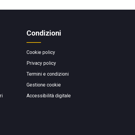
Condizioni
Cookie policy
Privacy policy
Termini e condizioni
Gestione cookie
ri
Accessibilità digitale