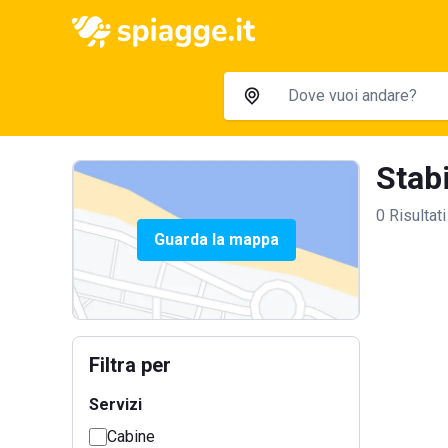
Stabi
0 Risultati
Guarda la mappa
Filtra per
Servizi
Cabine