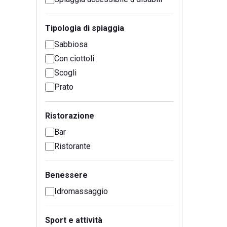
Tipologia di spiaggia
Sabbiosa
Con ciottoli
Scogli
Prato
Ristorazione
Bar
Ristorante
Benessere
Idromassaggio
Sport e attività