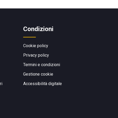
Condizioni
Cookie policy
Privacy policy
Termini e condizioni
Gestione cookie
ri
Accessibilità digitale