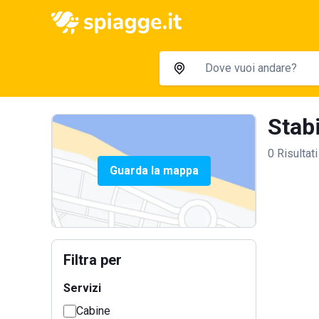
Stabi
0 Risultati
Guarda la mappa
Filtra per
Servizi
Cabine