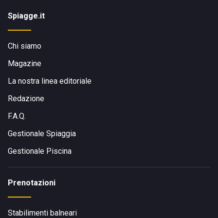
Spiagge.it
Chi siamo
Magazine
La nostra linea editoriale
Redazione
F.A.Q.
Gestionale Spiaggia
Gestionale Piscina
Prenotazioni
Stabilimenti balneari