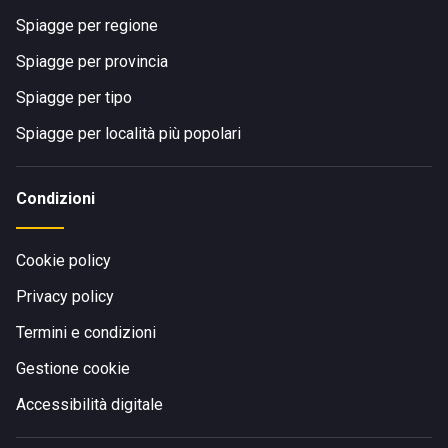
Spiagge per regione
Spiagge per provincia
Spiagge per tipo
Spiagge per località più popolari
Condizioni
Cookie policy
Privacy policy
Termini e condizioni
Gestione cookie
Accessibilità digitale