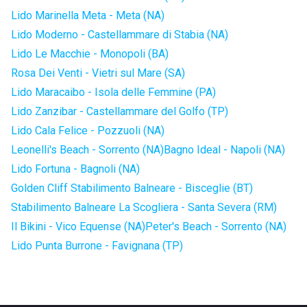
Lido Marinella Meta - Meta (NA)
Lido Moderno - Castellammare di Stabia (NA)
Lido Le Macchie - Monopoli (BA)
Rosa Dei Venti - Vietri sul Mare (SA)
Lido Maracaibo - Isola delle Femmine (PA)
Lido Zanzibar - Castellammare del Golfo (TP)
Lido Cala Felice - Pozzuoli (NA)
Leonelli's Beach - Sorrento (NA)
Bagno Ideal - Napoli (NA)
Lido Fortuna - Bagnoli (NA)
Golden Cliff Stabilimento Balneare - Bisceglie (BT)
Stabilimento Balneare La Scogliera - Santa Severa (RM)
Il Bikini - Vico Equense (NA)
Peter's Beach - Sorrento (NA)
Lido Punta Burrone - Favignana (TP)