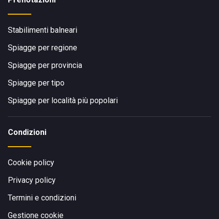
Stabilimenti balneari
Spiagge per regione
Spiagge per provincia
Spiagge per tipo
Spiagge per località più popolari
Condizioni
Cookie policy
Privacy policy
Termini e condizioni
Gestione cookie