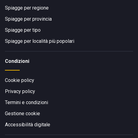
Spiagge per regione
Spiagge per provincia
Spiagge per tipo
Spiagge per località più popolari
Condizioni
Cookie policy
Privacy policy
Termini e condizioni
Gestione cookie
Accessibilità digitale