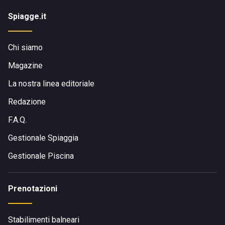
Spiagge.it
Chi siamo
Magazine
La nostra linea editoriale
Redazione
F.A.Q.
Gestionale Spiaggia
Gestionale Piscina
Prenotazioni
Stabilimenti balneari