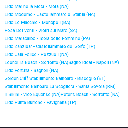
Lido Marinella Meta - Meta (NA)
Lido Moderno - Castellammare di Stabia (NA)
Lido Le Macchie - Monopoli (BA)
Rosa Dei Venti - Vietri sul Mare (SA)
Lido Maracaibo - Isola delle Femmine (PA)
Lido Zanzibar - Castellammare del Golfo (TP)
Lido Cala Felice - Pozzuoli (NA)
Leonelli's Beach - Sorrento (NA)
Bagno Ideal - Napoli (NA)
Lido Fortuna - Bagnoli (NA)
Golden Cliff Stabilimento Balneare - Bisceglie (BT)
Stabilimento Balneare La Scogliera - Santa Severa (RM)
Il Bikini - Vico Equense (NA)
Peter's Beach - Sorrento (NA)
Lido Punta Burrone - Favignana (TP)