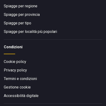
Spiagge per regione
Spiagge per provincia
Spiagge per tipo
Spiagge per località più popolari
Condizioni
Cookie policy
Privacy policy
Termini e condizioni
Gestione cookie
Accessibilità digitale