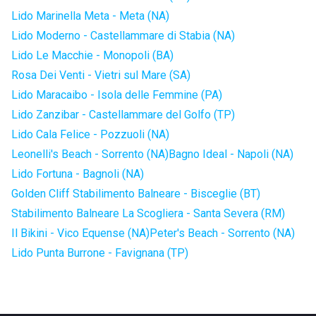
Lido Marinella Meta - Meta (NA)
Lido Moderno - Castellammare di Stabia (NA)
Lido Le Macchie - Monopoli (BA)
Rosa Dei Venti - Vietri sul Mare (SA)
Lido Maracaibo - Isola delle Femmine (PA)
Lido Zanzibar - Castellammare del Golfo (TP)
Lido Cala Felice - Pozzuoli (NA)
Leonelli's Beach - Sorrento (NA)
Bagno Ideal - Napoli (NA)
Lido Fortuna - Bagnoli (NA)
Golden Cliff Stabilimento Balneare - Bisceglie (BT)
Stabilimento Balneare La Scogliera - Santa Severa (RM)
Il Bikini - Vico Equense (NA)
Peter's Beach - Sorrento (NA)
Lido Punta Burrone - Favignana (TP)