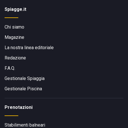
Spiagge.it
Chi siamo
Magazine
La nostra linea editoriale
Redazione
F.A.Q.
Gestionale Spiaggia
Gestionale Piscina
Prenotazioni
Stabilimenti balneari