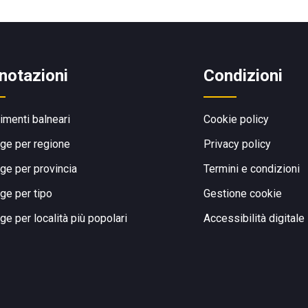
notazioni
Condizioni
limenti balneari
Cookie policy
ge per regione
Privacy policy
ge per provincia
Termini e condizioni
ge per tipo
Gestione cookie
ge per località più popolari
Accessibilità digitale