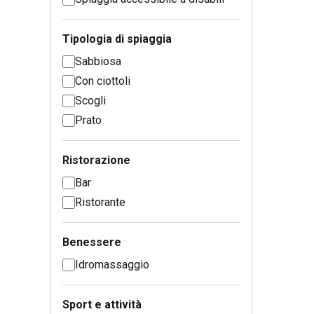
Tipologia di spiaggia
Sabbiosa
Con ciottoli
Scogli
Prato
Ristorazione
Bar
Ristorante
Benessere
Idromassaggio
Sport e attività