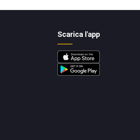
Scarica l'app