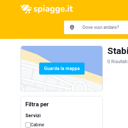
Stabi
0 Risultati
Guarda la mappa
Filtra per
Servizi
Cabine