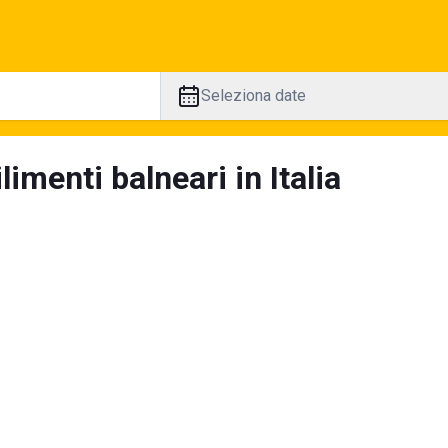
Seleziona date
limenti balneari in Italia