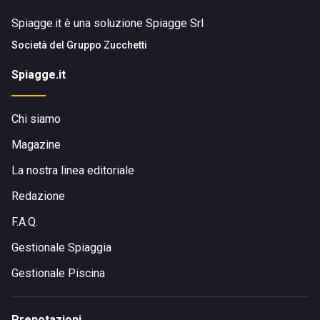
Spiagge.it è una soluzione Spiagge Srl
Società del
Gruppo Zucchetti
Spiagge.it
Chi siamo
Magazine
La nostra linea editoriale
Redazione
F.A.Q.
Gestionale Spiaggia
Gestionale Piscina
Prenotazioni