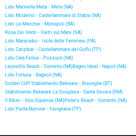
Lido Marinella Meta - Meta (NA)
Lido Moderno - Castellammare di Stabia (NA)
Lido Le Macchie - Monopoli (BA)
Rosa Dei Venti - Vietri sul Mare (SA)
Lido Maracaibo - Isola delle Femmine (PA)
Lido Zanzibar - Castellammare del Golfo (TP)
Lido Cala Felice - Pozzuoli (NA)
Leonelli's Beach - Sorrento (NA)
Bagno Ideal - Napoli (NA)
Lido Fortuna - Bagnoli (NA)
Golden Cliff Stabilimento Balneare - Bisceglie (BT)
Stabilimento Balneare La Scogliera - Santa Severa (RM)
Il Bikini - Vico Equense (NA)
Peter's Beach - Sorrento (NA)
Lido Punta Burrone - Favignana (TP)