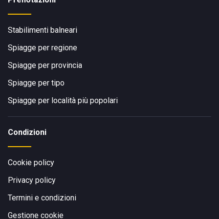
Stabilimenti balneari
Spiagge per regione
Spiagge per provincia
Spiagge per tipo
Spiagge per località più popolari
Condizioni
Cookie policy
Privacy policy
Termini e condizioni
Gestione cookie