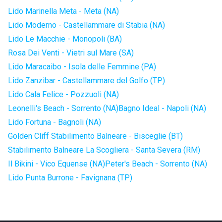
Lido Marinella Meta - Meta (NA)
Lido Moderno - Castellammare di Stabia (NA)
Lido Le Macchie - Monopoli (BA)
Rosa Dei Venti - Vietri sul Mare (SA)
Lido Maracaibo - Isola delle Femmine (PA)
Lido Zanzibar - Castellammare del Golfo (TP)
Lido Cala Felice - Pozzuoli (NA)
Leonelli's Beach - Sorrento (NA)
Bagno Ideal - Napoli (NA)
Lido Fortuna - Bagnoli (NA)
Golden Cliff Stabilimento Balneare - Bisceglie (BT)
Stabilimento Balneare La Scogliera - Santa Severa (RM)
Il Bikini - Vico Equense (NA)
Peter's Beach - Sorrento (NA)
Lido Punta Burrone - Favignana (TP)