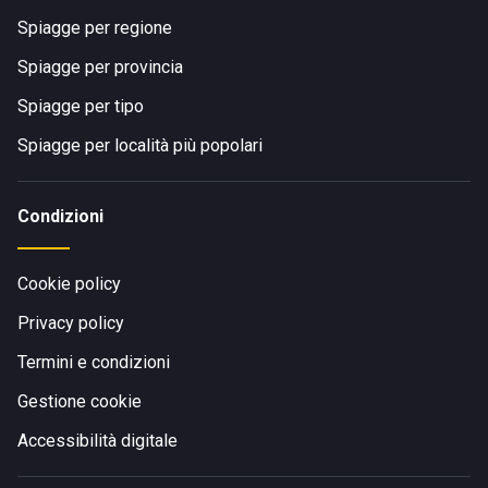
Spiagge per regione
Spiagge per provincia
Spiagge per tipo
Spiagge per località più popolari
Condizioni
Cookie policy
Privacy policy
Termini e condizioni
Gestione cookie
Accessibilità digitale