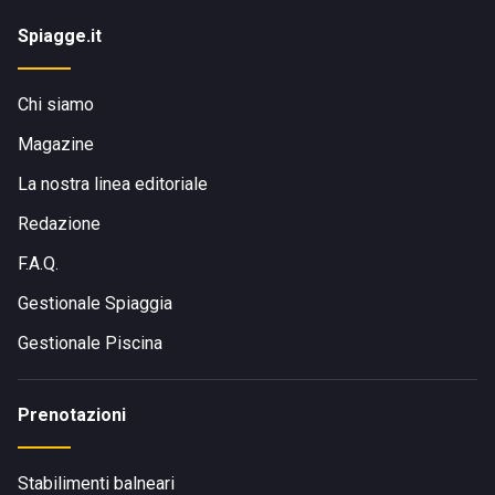
Spiagge.it
Chi siamo
Magazine
La nostra linea editoriale
Redazione
F.A.Q.
Gestionale Spiaggia
Gestionale Piscina
Prenotazioni
Stabilimenti balneari