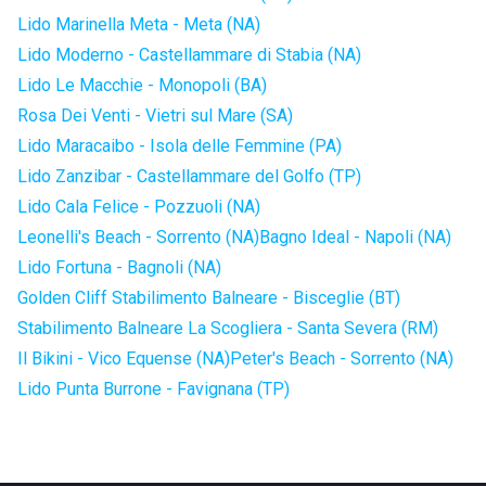
Lido Marinella Meta - Meta (NA)
Lido Moderno - Castellammare di Stabia (NA)
Lido Le Macchie - Monopoli (BA)
Rosa Dei Venti - Vietri sul Mare (SA)
Lido Maracaibo - Isola delle Femmine (PA)
Lido Zanzibar - Castellammare del Golfo (TP)
Lido Cala Felice - Pozzuoli (NA)
Leonelli's Beach - Sorrento (NA)
Bagno Ideal - Napoli (NA)
Lido Fortuna - Bagnoli (NA)
Golden Cliff Stabilimento Balneare - Bisceglie (BT)
Stabilimento Balneare La Scogliera - Santa Severa (RM)
Il Bikini - Vico Equense (NA)
Peter's Beach - Sorrento (NA)
Lido Punta Burrone - Favignana (TP)