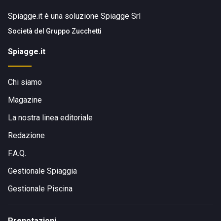
Spiagge.it è una soluzione Spiagge Srl
Società del
Gruppo Zucchetti
Spiagge.it
Chi siamo
Magazine
La nostra linea editoriale
Redazione
F.A.Q.
Gestionale Spiaggia
Gestionale Piscina
Prenotazioni