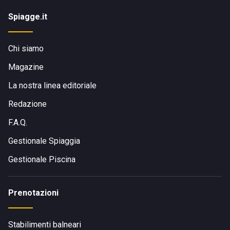
Spiagge.it
Chi siamo
Magazine
La nostra linea editoriale
Redazione
F.A.Q.
Gestionale Spiaggia
Gestionale Piscina
Prenotazioni
Stabilimenti balneari