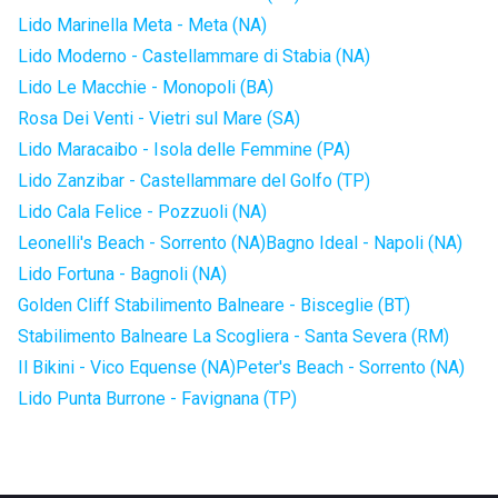
Lido Marinella Meta - Meta (NA)
Lido Moderno - Castellammare di Stabia (NA)
Lido Le Macchie - Monopoli (BA)
Rosa Dei Venti - Vietri sul Mare (SA)
Lido Maracaibo - Isola delle Femmine (PA)
Lido Zanzibar - Castellammare del Golfo (TP)
Lido Cala Felice - Pozzuoli (NA)
Leonelli's Beach - Sorrento (NA)
Bagno Ideal - Napoli (NA)
Lido Fortuna - Bagnoli (NA)
Golden Cliff Stabilimento Balneare - Bisceglie (BT)
Stabilimento Balneare La Scogliera - Santa Severa (RM)
Il Bikini - Vico Equense (NA)
Peter's Beach - Sorrento (NA)
Lido Punta Burrone - Favignana (TP)