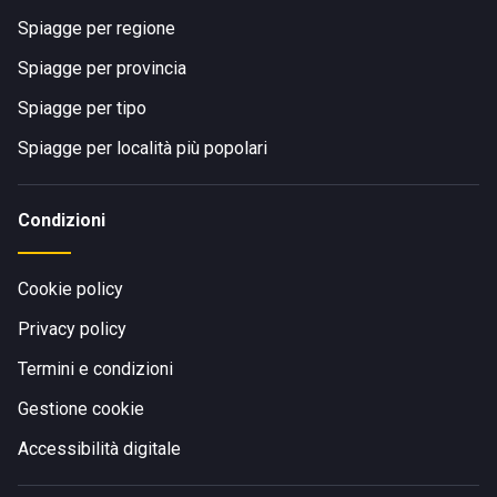
Spiagge per regione
Spiagge per provincia
Spiagge per tipo
Spiagge per località più popolari
Condizioni
Cookie policy
Privacy policy
Termini e condizioni
Gestione cookie
Accessibilità digitale