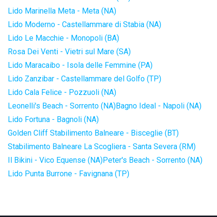
Lido Marinella Meta - Meta (NA)
Lido Moderno - Castellammare di Stabia (NA)
Lido Le Macchie - Monopoli (BA)
Rosa Dei Venti - Vietri sul Mare (SA)
Lido Maracaibo - Isola delle Femmine (PA)
Lido Zanzibar - Castellammare del Golfo (TP)
Lido Cala Felice - Pozzuoli (NA)
Leonelli's Beach - Sorrento (NA)
Bagno Ideal - Napoli (NA)
Lido Fortuna - Bagnoli (NA)
Golden Cliff Stabilimento Balneare - Bisceglie (BT)
Stabilimento Balneare La Scogliera - Santa Severa (RM)
Il Bikini - Vico Equense (NA)
Peter's Beach - Sorrento (NA)
Lido Punta Burrone - Favignana (TP)