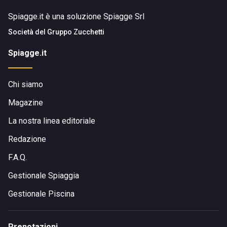
Spiagge.it è una soluzione Spiagge Srl
Società del
Gruppo Zucchetti
Spiagge.it
Chi siamo
Magazine
La nostra linea editoriale
Redazione
F.A.Q.
Gestionale Spiaggia
Gestionale Piscina
Prenotazioni