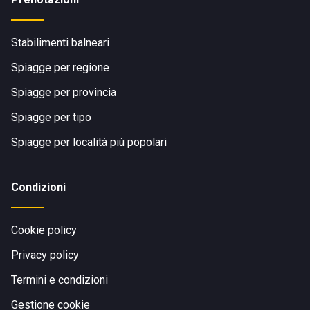
Stabilimenti balneari
Spiagge per regione
Spiagge per provincia
Spiagge per tipo
Spiagge per località più popolari
Condizioni
Cookie policy
Privacy policy
Termini e condizioni
Gestione cookie