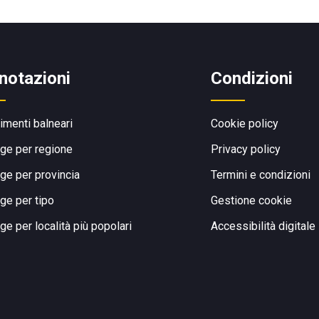
notazioni
Condizioni
limenti balneari
Cookie policy
ge per regione
Privacy policy
ge per provincia
Termini e condizioni
ge per tipo
Gestione cookie
ge per località più popolari
Accessibilità digitale