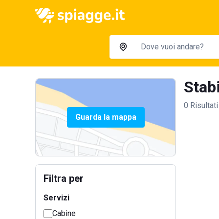
Stabi
0 Risultati
Guarda la mappa
Filtra per
Servizi
Cabine