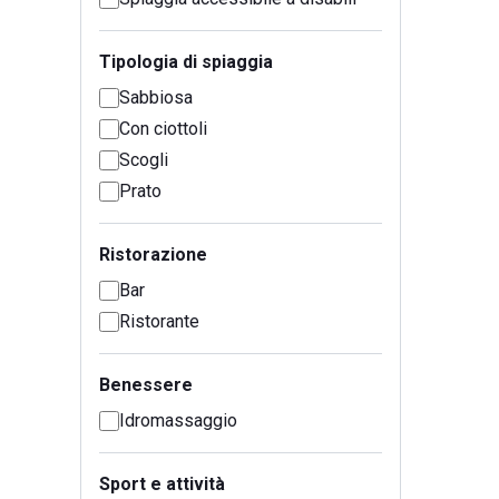
Tipologia di spiaggia
Sabbiosa
Con ciottoli
Scogli
Prato
Ristorazione
Bar
Ristorante
Benessere
Idromassaggio
Sport e attività