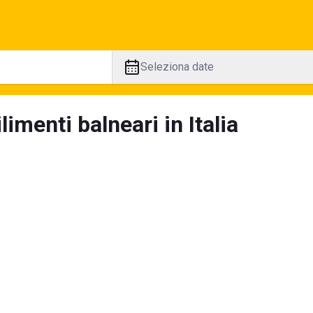
Seleziona date
limenti balneari in Italia