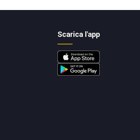
Scarica l'app