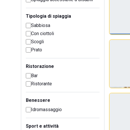
Tipologia di spiaggia
Sabbiosa
Con ciottoli
Scogli
Prato
Ristorazione
Bar
Ristorante
Benessere
Idromassaggio
Sport e attività