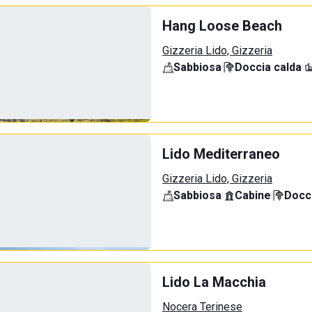
Hang Loose Beach
Gizzeria Lido, Gizzeria
Sabbiosa
·
Doccia calda
·
Lido Mediterraneo
Gizzeria Lido, Gizzeria
Sabbiosa
·
Cabine
·
Docci
Lido La Macchia
Nocera Terinese