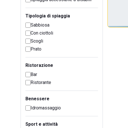
Tipologia di spiaggia
Sabbiosa
Con ciottoli
Scogli
Prato
Ristorazione
Bar
Ristorante
Benessere
Idromassaggio
Sport e attività