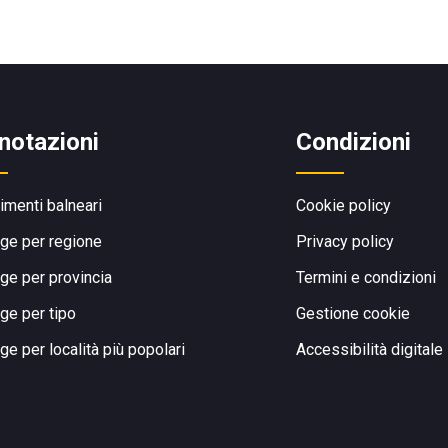
notazioni
Condizioni
limenti balneari
Cookie policy
ge per regione
Privacy policy
ge per provincia
Termini e condizioni
ge per tipo
Gestione cookie
ge per località più popolari
Accessibilità digitale