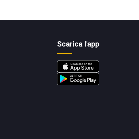
Scarica l'app