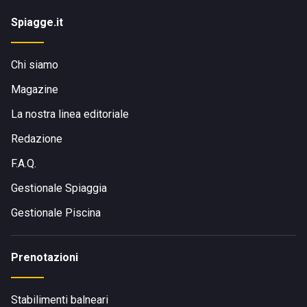
Spiagge.it
Chi siamo
Magazine
La nostra linea editoriale
Redazione
F.A.Q.
Gestionale Spiaggia
Gestionale Piscina
Prenotazioni
Stabilimenti balneari