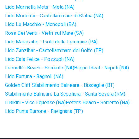
Lido Marinella Meta - Meta (NA)
Lido Moderno - Castellammare di Stabia (NA)
Lido Le Macchie - Monopoli (BA)
Rosa Dei Venti - Vietri sul Mare (SA)
Lido Maracaibo - Isola delle Femmine (PA)
Lido Zanzibar - Castellammare del Golfo (TP)
Lido Cala Felice - Pozzuoli (NA)
Leonelli's Beach - Sorrento (NA)
Bagno Ideal - Napoli (NA)
Lido Fortuna - Bagnoli (NA)
Golden Cliff Stabilimento Balneare - Bisceglie (BT)
Stabilimento Balneare La Scogliera - Santa Severa (RM)
Il Bikini - Vico Equense (NA)
Peter's Beach - Sorrento (NA)
Lido Punta Burrone - Favignana (TP)