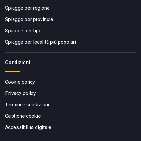
Spiagge per regione
Spiagge per provincia
Spiagge per tipo
Spiagge per località più popolari
Condizioni
Cookie policy
Privacy policy
Termini e condizioni
Gestione cookie
Accessibilità digitale