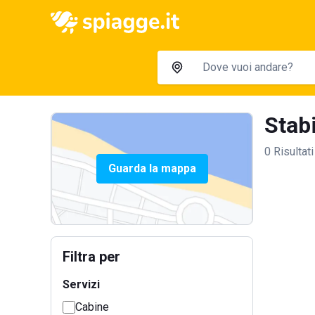
Stabi
0 Risultati
Guarda la mappa
Filtra per
Servizi
Cabine