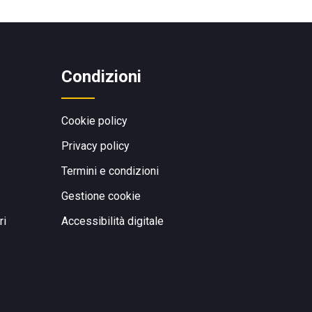
Condizioni
Cookie policy
Privacy policy
Termini e condizioni
Gestione cookie
ri
Accessibilità digitale