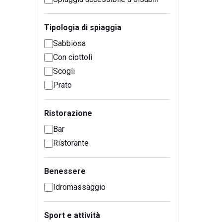
Tipologia di spiaggia
Sabbiosa
Con ciottoli
Scogli
Prato
Ristorazione
Bar
Ristorante
Benessere
Idromassaggio
Sport e attività