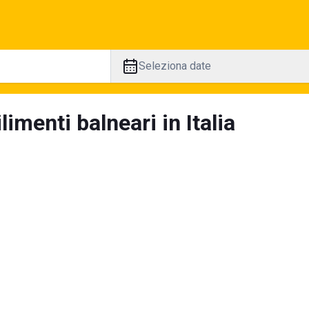
Seleziona date
limenti balneari in Italia