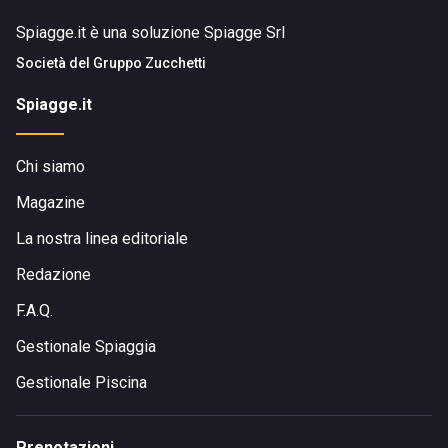
Spiagge.it è una soluzione Spiagge Srl
Società del
Gruppo Zucchetti
Spiagge.it
Chi siamo
Magazine
La nostra linea editoriale
Redazione
F.A.Q.
Gestionale Spiaggia
Gestionale Piscina
Prenotazioni