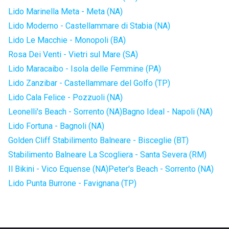
Lido Marinella Meta - Meta (NA)
Lido Moderno - Castellammare di Stabia (NA)
Lido Le Macchie - Monopoli (BA)
Rosa Dei Venti - Vietri sul Mare (SA)
Lido Maracaibo - Isola delle Femmine (PA)
Lido Zanzibar - Castellammare del Golfo (TP)
Lido Cala Felice - Pozzuoli (NA)
Leonelli's Beach - Sorrento (NA)
Bagno Ideal - Napoli (NA)
Lido Fortuna - Bagnoli (NA)
Golden Cliff Stabilimento Balneare - Bisceglie (BT)
Stabilimento Balneare La Scogliera - Santa Severa (RM)
Il Bikini - Vico Equense (NA)
Peter's Beach - Sorrento (NA)
Lido Punta Burrone - Favignana (TP)