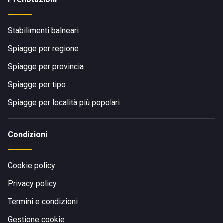
Stabilimenti balneari
Spiagge per regione
Spiagge per provincia
Spiagge per tipo
Spiagge per località più popolari
Condizioni
Cookie policy
Privacy policy
Termini e condizioni
Gestione cookie