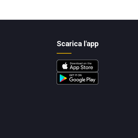
Scarica l'app