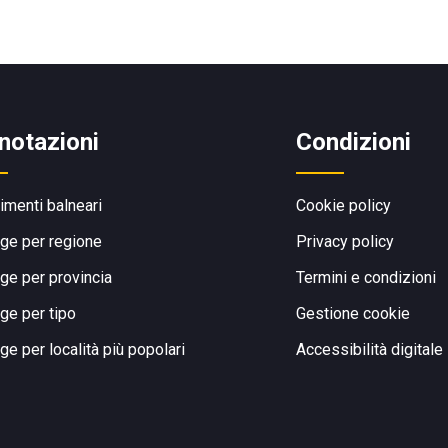
notazioni
Condizioni
limenti balneari
Cookie policy
ge per regione
Privacy policy
ge per provincia
Termini e condizioni
ge per tipo
Gestione cookie
ge per località più popolari
Accessibilità digitale