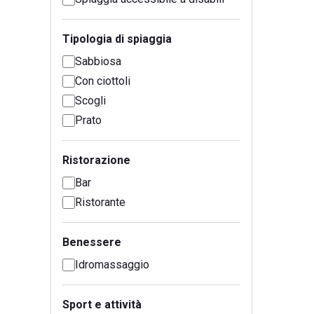
Tipologia di spiaggia
Sabbiosa
Con ciottoli
Scogli
Prato
Ristorazione
Bar
Ristorante
Benessere
Idromassaggio
Sport e attività