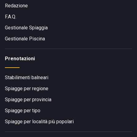
Redazione
F.A.Q.
Gestionale Spiaggia
Gestionale Piscina
Prenotazioni
Stabilimenti balneari
Spiagge per regione
Spiagge per provincia
Spiagge per tipo
Spiagge per località più popolari