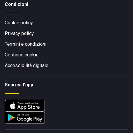
Condizioni
Cookie policy
Privacy policy
Termini e condizioni
Gestione cookie
Accessibilità digitale
Scarica l'app