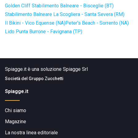
Golden Cliff Stabilimento Balneare - Bisceglie (BT)
Stabilimento Balneare La Scogliera - Santa Severa (RM)
Il Bikini - Vico Equense (NA)
Peter's Beach - Sorrento (NA)
Lido Punta Burrone - Favignana (TP)
Spiagge.it è una soluzione Spiagge Srl
Società del
Gruppo Zucchetti
Spiagge.it
Chi siamo
Magazine
La nostra linea editoriale