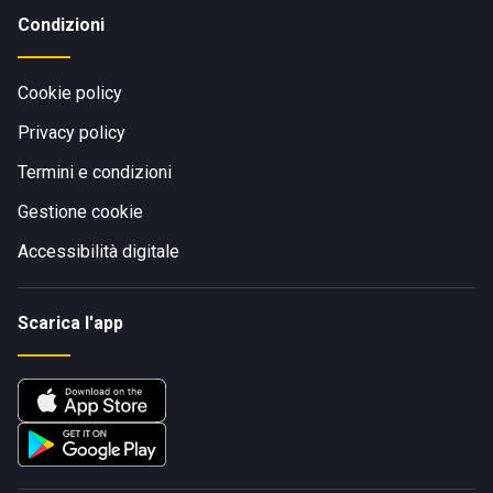
Condizioni
Cookie policy
Privacy policy
Termini e condizioni
Gestione cookie
Accessibilità digitale
Scarica l'app