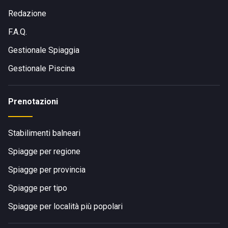
Redazione
F.A.Q.
Gestionale Spiaggia
Gestionale Piscina
Prenotazioni
Stabilimenti balneari
Spiagge per regione
Spiagge per provincia
Spiagge per tipo
Spiagge per località più popolari