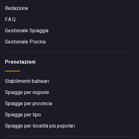
Redazione
F.A.Q.
Gestionale Spiaggia
Gestionale Piscina
Prenotazioni
Stabilimenti balneari
Spiagge per regione
Spiagge per provincia
Spiagge per tipo
Spiagge per località più popolari