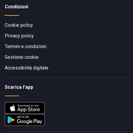
Condizioni
Cookie policy
Privacy policy
Termini e condizioni
Gestione cookie
Accessibilità digitale
Scarica l'app