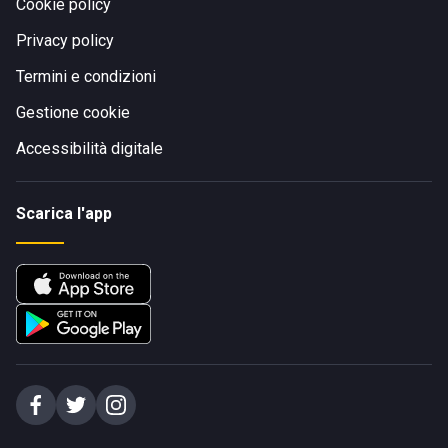
Cookie policy
Privacy policy
Termini e condizioni
Gestione cookie
Accessibilità digitale
Scarica l'app