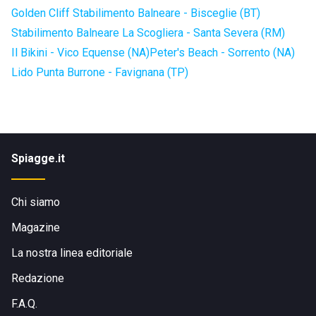
Golden Cliff Stabilimento Balneare - Bisceglie (BT)
Stabilimento Balneare La Scogliera - Santa Severa (RM)
Il Bikini - Vico Equense (NA)
Peter's Beach - Sorrento (NA)
Lido Punta Burrone - Favignana (TP)
Spiagge.it
Chi siamo
Magazine
La nostra linea editoriale
Redazione
F.A.Q.