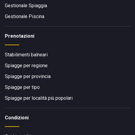
Gestionale Spiaggia
Gestionale Piscina
Prenotazioni
Stabilimenti balneari
Spiagge per regione
Spiagge per provincia
Spiagge per tipo
Spiagge per località più popolari
Condizioni