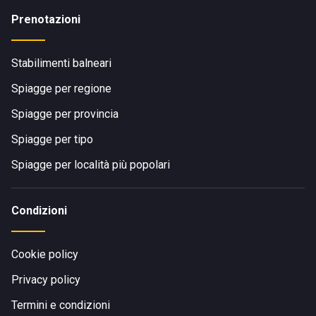
Prenotazioni
Stabilimenti balneari
Spiagge per regione
Spiagge per provincia
Spiagge per tipo
Spiagge per località più popolari
Condizioni
Cookie policy
Privacy policy
Termini e condizioni