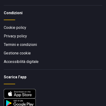
Condizioni
Cookie policy
Privacy policy
Termini e condizioni
Gestione cookie
Accessibilità digitale
Scarica l'app