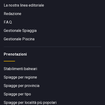
La nostra linea editoriale
Redazione
F.A.Q.
Gestionale Spiaggia
Gestionale Piscina
Prenotazioni
Stabilimenti balneari
Spiagge per regione
Spiagge per provincia
Spiagge per tipo
Spiagge per località più popolari