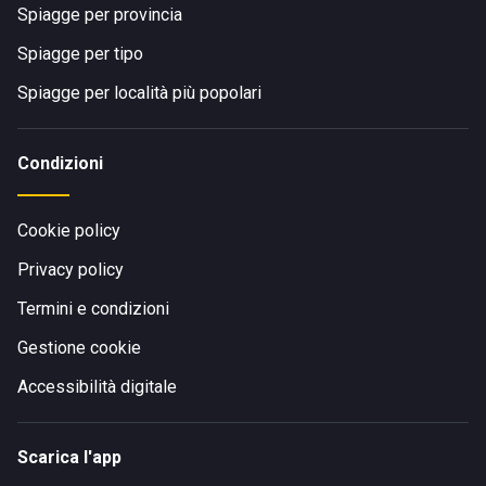
Spiagge per provincia
Spiagge per tipo
Spiagge per località più popolari
Condizioni
Cookie policy
Privacy policy
Termini e condizioni
Gestione cookie
Accessibilità digitale
Scarica l'app