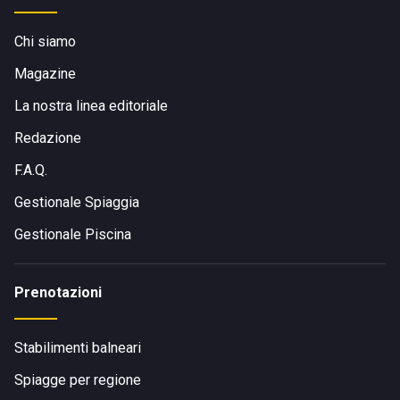
Chi siamo
Magazine
La nostra linea editoriale
Redazione
F.A.Q.
Gestionale Spiaggia
Gestionale Piscina
Prenotazioni
Stabilimenti balneari
Spiagge per regione