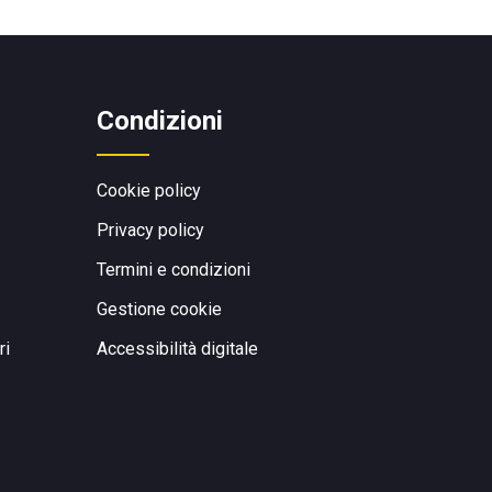
Condizioni
Cookie policy
Privacy policy
Termini e condizioni
Gestione cookie
ri
Accessibilità digitale