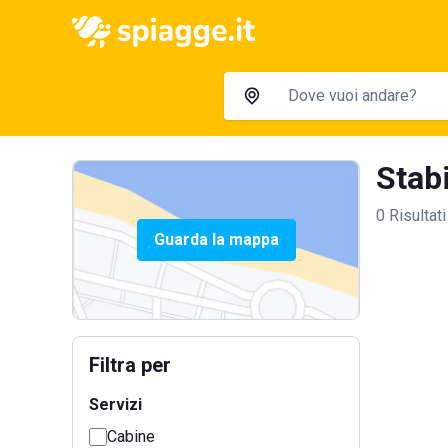
Stabi
0 Risultati
Guarda la mappa
Filtra per
Servizi
Cabine