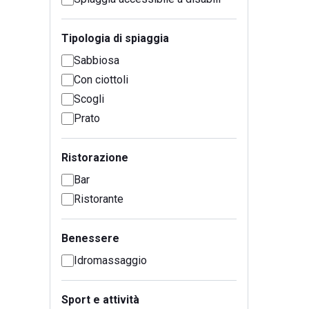
Tipologia di spiaggia
Sabbiosa
Con ciottoli
Scogli
Prato
Ristorazione
Bar
Ristorante
Benessere
Idromassaggio
Sport e attività