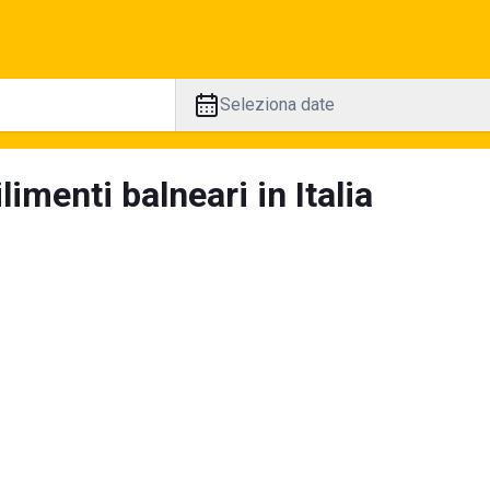
Seleziona date
limenti balneari in Italia