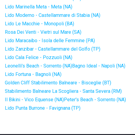
Lido Marinella Meta - Meta (NA)
Lido Moderno - Castellammare di Stabia (NA)
Lido Le Macchie - Monopoli (BA)
Rosa Dei Venti - Vietri sul Mare (SA)
Lido Maracaibo - Isola delle Femmine (PA)
Lido Zanzibar - Castellammare del Golfo (TP)
Lido Cala Felice - Pozzuoli (NA)
Leonelli's Beach - Sorrento (NA)
Bagno Ideal - Napoli (NA)
Lido Fortuna - Bagnoli (NA)
Golden Cliff Stabilimento Balneare - Bisceglie (BT)
Stabilimento Balneare La Scogliera - Santa Severa (RM)
Il Bikini - Vico Equense (NA)
Peter's Beach - Sorrento (NA)
Lido Punta Burrone - Favignana (TP)