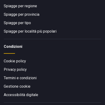
Spiagge per regione
Spiagge per provincia
Spiagge per tipo
Spiagge per località più popolari
Condizioni
Cookie policy
Privacy policy
Termini e condizioni
Gestione cookie
Accessibilità digitale