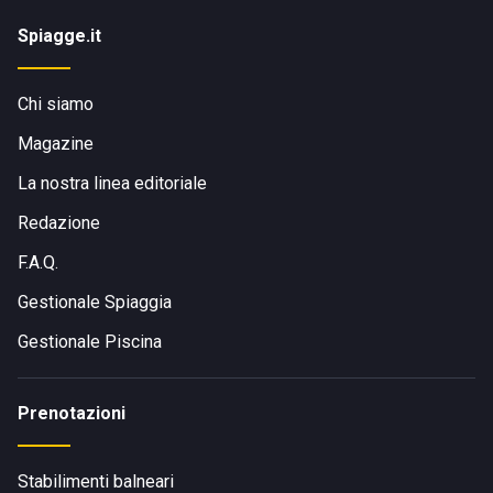
Spiagge.it
Chi siamo
Magazine
La nostra linea editoriale
Redazione
F.A.Q.
Gestionale Spiaggia
Gestionale Piscina
Prenotazioni
Stabilimenti balneari