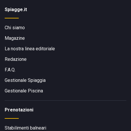
Spiagge.it
Chi siamo
Magazine
La nostra linea editoriale
Redazione
F.A.Q.
Gestionale Spiaggia
Gestionale Piscina
Prenotazioni
Stabilimenti balneari