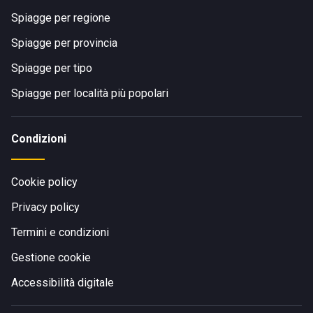
Spiagge per regione
Spiagge per provincia
Spiagge per tipo
Spiagge per località più popolari
Condizioni
Cookie policy
Privacy policy
Termini e condizioni
Gestione cookie
Accessibilità digitale