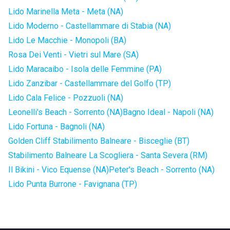
Lido Marinella Meta - Meta (NA)
Lido Moderno - Castellammare di Stabia (NA)
Lido Le Macchie - Monopoli (BA)
Rosa Dei Venti - Vietri sul Mare (SA)
Lido Maracaibo - Isola delle Femmine (PA)
Lido Zanzibar - Castellammare del Golfo (TP)
Lido Cala Felice - Pozzuoli (NA)
Leonelli's Beach - Sorrento (NA)
Bagno Ideal - Napoli (NA)
Lido Fortuna - Bagnoli (NA)
Golden Cliff Stabilimento Balneare - Bisceglie (BT)
Stabilimento Balneare La Scogliera - Santa Severa (RM)
Il Bikini - Vico Equense (NA)
Peter's Beach - Sorrento (NA)
Lido Punta Burrone - Favignana (TP)