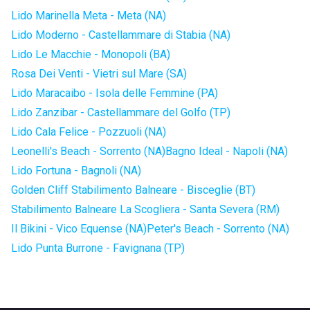
Lido Marinella Meta - Meta (NA)
Lido Moderno - Castellammare di Stabia (NA)
Lido Le Macchie - Monopoli (BA)
Rosa Dei Venti - Vietri sul Mare (SA)
Lido Maracaibo - Isola delle Femmine (PA)
Lido Zanzibar - Castellammare del Golfo (TP)
Lido Cala Felice - Pozzuoli (NA)
Leonelli's Beach - Sorrento (NA)
Bagno Ideal - Napoli (NA)
Lido Fortuna - Bagnoli (NA)
Golden Cliff Stabilimento Balneare - Bisceglie (BT)
Stabilimento Balneare La Scogliera - Santa Severa (RM)
Il Bikini - Vico Equense (NA)
Peter's Beach - Sorrento (NA)
Lido Punta Burrone - Favignana (TP)