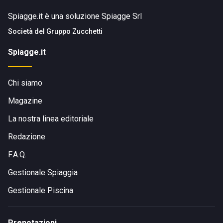
Spiagge.it è una soluzione Spiagge Srl
Società del
Gruppo Zucchetti
Spiagge.it
Chi siamo
Magazine
La nostra linea editoriale
Redazione
F.A.Q.
Gestionale Spiaggia
Gestionale Piscina
Prenotazioni