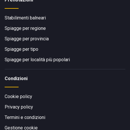
Stabilimenti balneari
Spiagge per regione
Spiagge per provincia
Spiagge per tipo
Spiagge per località più popolari
Condizioni
Cookie policy
Privacy policy
Termini e condizioni
Gestione cookie