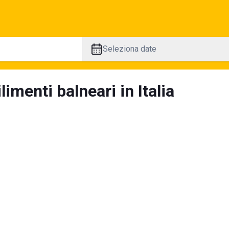
Seleziona date
limenti balneari in Italia