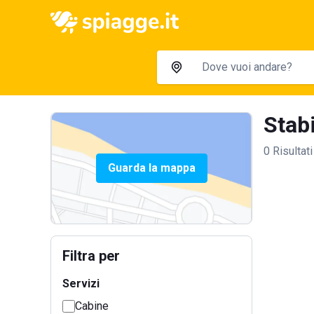
Stabi
0 Risultati
Guarda la mappa
Filtra per
Servizi
Cabine