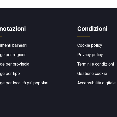
notazioni
Condizioni
limenti balneari
Cookie policy
ge per regione
Privacy policy
ge per provincia
Termini e condizioni
ge per tipo
Gestione cookie
ge per località più popolari
Accessibilità digitale