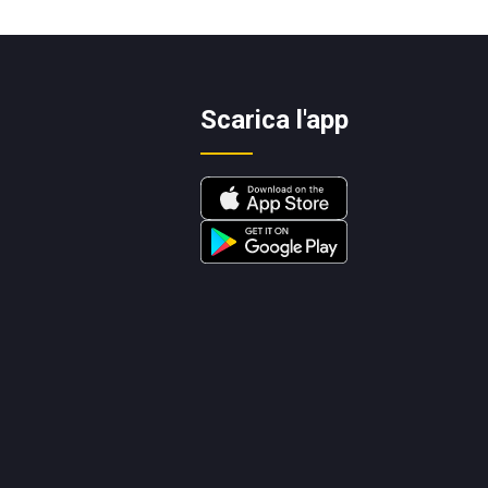
Scarica l'app