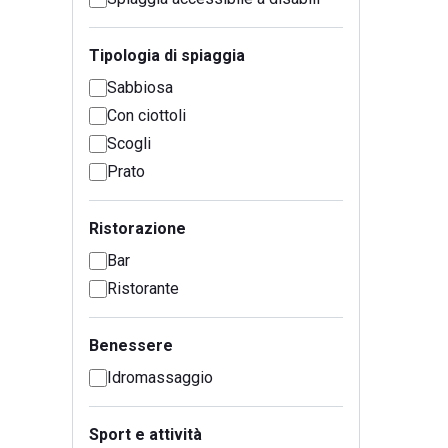
Tipologia di spiaggia
Sabbiosa
Con ciottoli
Scogli
Prato
Ristorazione
Bar
Ristorante
Benessere
Idromassaggio
Sport e attività