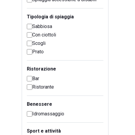
Tipologia di spiaggia
Sabbiosa
Con ciottoli
Scogli
Prato
Ristorazione
Bar
Ristorante
Benessere
Idromassaggio
Sport e attività