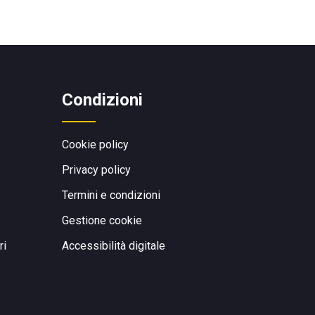
Condizioni
Cookie policy
Privacy policy
Termini e condizioni
Gestione cookie
ri
Accessibilità digitale