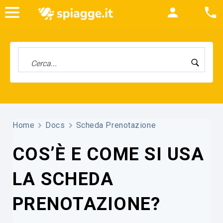
Home
Docs
Scheda Prenotazione
COS’È E COME SI USA
LA SCHEDA
PRENOTAZIONE?