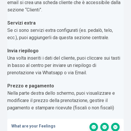
email si crea una scheda cliente che è accessibile dalla
sezione “Clienti”.
Servizi extra
Se ci sono servizi extra configurati (es. pedalò, telo,
ecc.), puoi aggiungerli da questa sezione centrale.
Invia riepilogo
Una volta inseriti i dati del cliente, puoi cliccare sui tasti
in basso al centro per inviare un riepilogo di
prenotazione via Whatsapp o via Email.
Prezzo e pagamento
Nella parte destra dello schermo, puoi visualizzare e
modificare il prezzo della prenotazione, gestire il
pagamento e stampare ricevute (fiscali o non fiscali)
What are your Feelings