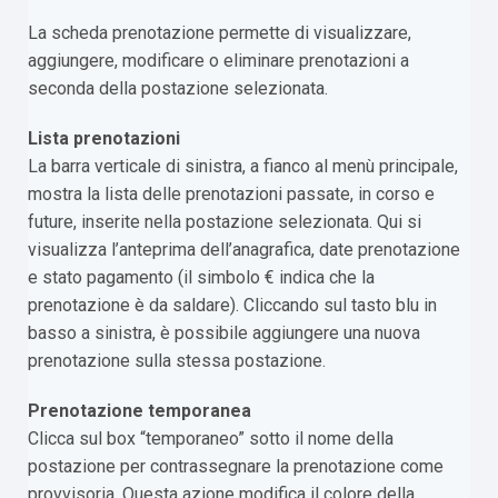
La scheda prenotazione permette di visualizzare,
aggiungere, modificare o eliminare prenotazioni a
seconda della postazione selezionata.
Lista prenotazioni
La barra verticale di sinistra, a fianco al menù principale,
mostra la lista delle prenotazioni passate, in corso e
future, inserite nella postazione selezionata. Qui si
visualizza l’anteprima dell’anagrafica, date prenotazione
e stato pagamento (il simbolo € indica che la
prenotazione è da saldare). Cliccando sul tasto blu in
basso a sinistra, è possibile aggiungere una nuova
prenotazione sulla stessa postazione.
Prenotazione temporanea
Clicca sul box “temporaneo” sotto il nome della
postazione per contrassegnare la prenotazione come
provvisoria. Questa azione modifica il colore della