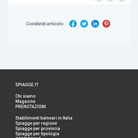
Condividi articolo:
SPIAGGE.IT
Chi siamo
Magazine
PRENOTAZIONI
Stabilimenti balneari in Italia
Spiagge per regione
Spiagge per provincia
Spiagge per tipologia