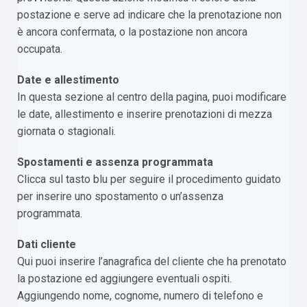
postazione e serve ad indicare che la prenotazione non
è ancora confermata, o la postazione non ancora
occupata.
Date e allestimento
In questa sezione al centro della pagina, puoi modificare
le date, allestimento e inserire prenotazioni di mezza
giornata o stagionali.
Spostamenti e assenza programmata
Clicca sul tasto blu per seguire il procedimento guidato
per inserire uno spostamento o un’assenza
programmata.
Dati cliente
Qui puoi inserire l’anagrafica del cliente che ha prenotato
la postazione ed aggiungere eventuali ospiti.
Aggiungendo nome, cognome, numero di telefono e