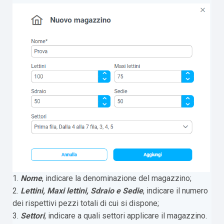
1.
Nome
, indicare la denominazione del magazzino;
2.
Lettini, Maxi lettini, Sdraio e Sedie
, indicare il numero
dei rispettivi pezzi totali di cui si dispone;
3.
Settori
, indicare a quali settori applicare il magazzino.