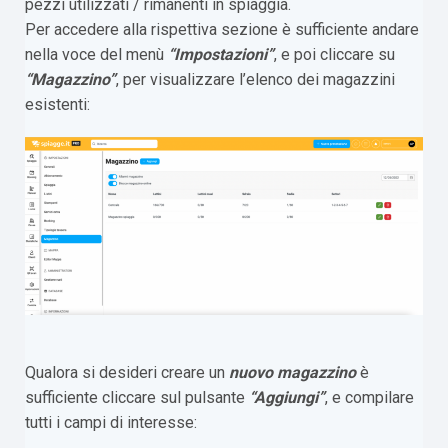
pezzi utilizzati / rimanenti in spiaggia.
Per accedere alla rispettiva sezione è sufficiente andare
nella voce del menù
“Impostazioni”
, e poi cliccare su
“Magazzino”
, per visualizzare l’elenco dei magazzini
esistenti:
Qualora si desideri creare un
nuovo magazzino
è
sufficiente cliccare sul pulsante
“Aggiungi”
, e compilare
tutti i campi di interesse: