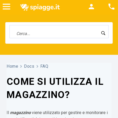
Home
Docs
FAQ
COME SI UTILIZZA IL
MAGAZZINO?
Il
magazzino
viene utilizzato per gestire e monitorare i