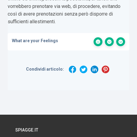
vorrebbero prenotare via web, di procedere, evitando
così di avere prenotazioni senza però disporre di
sufficienti allestimenti.
What are your Feelings
Condividi articolo:
SPIAGGE.IT