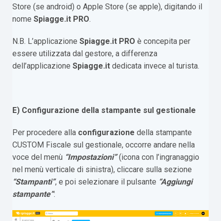
Store (se android) o Apple Store (se apple), digitando il
nome
Spiagge.it PRO
.
N.B. L’applicazione
Spiagge.it PRO
è concepita per
essere utilizzata dal gestore, a differenza
dell’applicazione
Spiagge.it
dedicata invece al turista.
E) Configurazione della stampante sul gestionale
Per procedere alla
configurazione
della stampante
CUSTOM Fiscale sul gestionale, occorre andare nella
voce del menù
“Impostazioni”
(icona con l’ingranaggio
nel menù verticale di sinistra), cliccare sulla sezione
“Stampanti”
, e poi selezionare il pulsante
“Aggiungi
stampante”
: