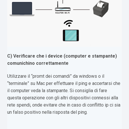
C) Verificare che i device (computer e stampante)
comunichino correttamente
Utilizzare il “promt dei comandi” da windows o il
“terminale” su Mac per effettuare il ping e accertarsi che
il computer veda la stampante. Si consiglia di fare
questa operazione con gli altri dispositivi connessi alla
rete spendi, onde evitare che in caso di conflitto ip ci sia
un falso positivo nella risposta del ping.