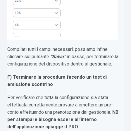
Compilati tutti i campi necessari, possiamo infine
cliccare sul pulsante
“Salva”
in basso, per terminare la
configurazione del dispositivo dentro al gestionale.
F) Terminare la procedura facendo un test di
emissione scontrino
Per verificare che tutta la configurazione sia stata
effettuata correttamente provare a emettere un pre-
conto effettuando una prenotazione dal gestionale.
NB
per stampare bisogna essere all’interno
dell’applicazione spiagge.it PRO