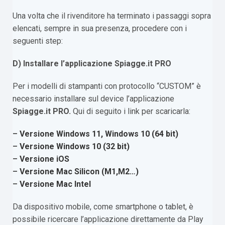
Una volta che il rivenditore ha terminato i passaggi sopra
elencati, sempre in sua presenza, procedere con i
seguenti step:
D) Installare l’applicazione Spiagge.it PRO
Per i modelli di stampanti con protocollo “CUSTOM” è
necessario installare sul device l’applicazione
Spiagge.it PRO.
Qui di seguito i link per scaricarla:
–
Versione Windows 11, Windows 10 (64 bit)
–
Versione Windows 10 (32 bit)
–
Versione iOS
–
Versione Mac Silicon (M1,M2…)
–
Versione Mac Intel
Da dispositivo mobile, come smartphone o tablet, è
possibile ricercare l’applicazione direttamente da Play