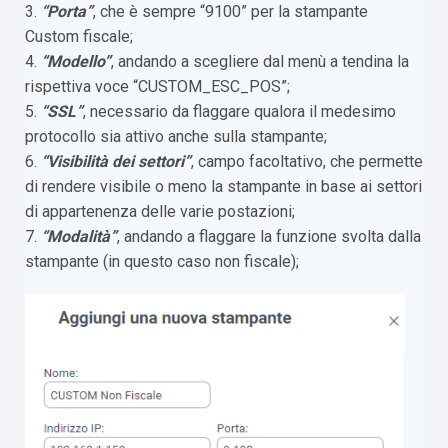
3.
“Porta”
, che è sempre “9100” per la stampante
Custom fiscale;
4.
“Modello”
, andando a scegliere dal menù a tendina la
rispettiva voce “CUSTOM_ESC_POS”;
5.
“SSL”
, necessario da flaggare qualora il medesimo
protocollo sia attivo anche sulla stampante;
6.
“Visibilità dei settori”
, campo facoltativo, che permette
di rendere visibile o meno la stampante in base ai settori
di appartenenza delle varie postazioni;
7.
“Modalità”
, andando a flaggare la funzione svolta dalla
stampante (in questo caso non fiscale);