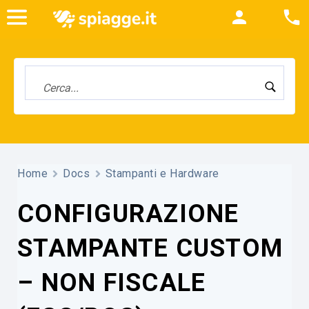
Home
Docs
Stampanti e Hardware
CONFIGURAZIONE
STAMPANTE CUSTOM
– NON FISCALE