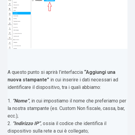
A questo punto si aprirà l’interfaccia
“Aggiungi una
nuova stampante”
in cui inserire i dati necessari ad
identificare il dispositivo, tra i quali abbiamo:
1.
“Nome”
, in cui impostiamo il nome che preferiamo per
la nostra stampante (es. Custom Non fiscale, cassa, bar,
ecc.);
2.
“Indirizzo IP”
, ossia il codice che identifica il
dispositivo sulla rete a cui è collegato;