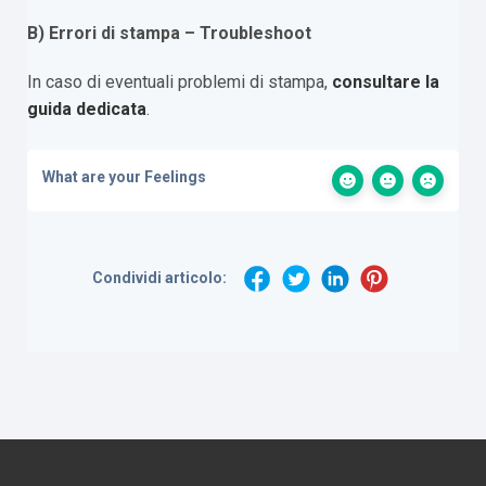
B) Errori di stampa – Troubleshoot
In caso di eventuali problemi di stampa,
consultare la
guida dedicata
.
What are your Feelings
Condividi articolo: