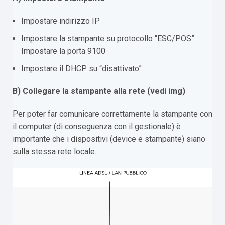
Impostare indirizzo IP
Impostare la stampante su protocollo “ESC/POS”
Impostare la porta 9100
Impostare il DHCP su “disattivato”
B) Collegare la stampante alla rete (vedi img)
Per poter far comunicare correttamente la stampante con
il computer (di conseguenza con il gestionale) è
importante che i dispositivi (device e stampante) siano
sulla stessa rete locale.