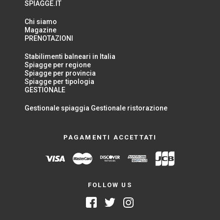
SPIAGGE.IT
Chi siamo
Magazine
PRENOTAZIONI
Stabilimenti balneari in Italia
Spiagge per regione
Spiagge per provincia
Spiagge per tipologia
GESTIONALE
Gestionale spiaggia
Gestionale ristorazione
PAGAMENTI ACCETTATI
FOLLOW US