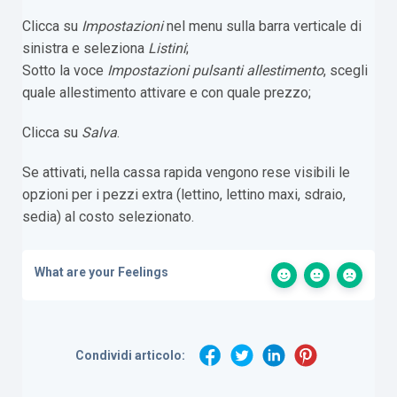
Clicca su
Impostazioni
nel menu sulla barra verticale di
sinistra e seleziona
Listini
;
Sotto la voce
Impostazioni pulsanti allestimento
, scegli
quale allestimento attivare e con quale prezzo;
Clicca su
Salva
.
Se attivati, nella cassa rapida vengono rese visibili le
opzioni per i pezzi extra (lettino, lettino maxi, sdraio,
sedia) al costo selezionato.
What are your Feelings
Condividi articolo: