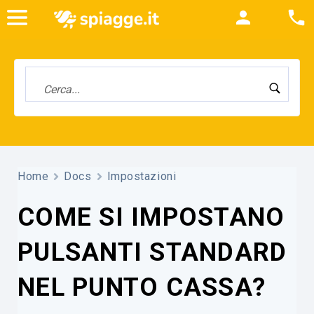
Home
Docs
Impostazioni
COME SI IMPOSTANO
PULSANTI STANDARD
NEL PUNTO CASSA?