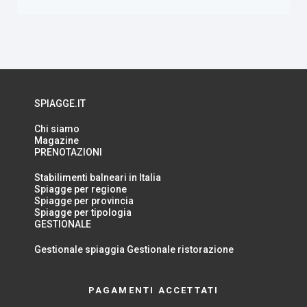
SPIAGGE.IT
Chi siamo
Magazine
PRENOTAZIONI
Stabilimenti balneari in Italia
Spiagge per regione
Spiagge per provincia
Spiagge per tipologia
GESTIONALE
Gestionale spiaggia
Gestionale ristorazione
PAGAMENTI ACCETTATI