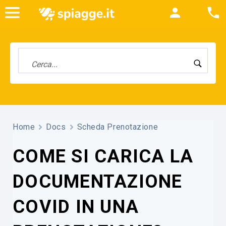
Home
Docs
Scheda Prenotazione
COME SI CARICA LA
DOCUMENTAZIONE
COVID IN UNA