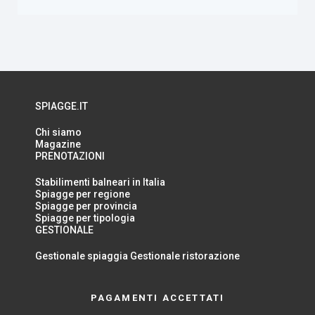
SPIAGGE.IT
Chi siamo
Magazine
PRENOTAZIONI
Stabilimenti balneari in Italia
Spiagge per regione
Spiagge per provincia
Spiagge per tipologia
GESTIONALE
Gestionale spiaggia
Gestionale ristorazione
PAGAMENTI ACCETTATI