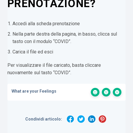
PRENOTAZIONE?
Accedi alla scheda prenotazione
Nella parte destra della pagina, in basso, clicca sul
tasto con il modulo “COVID”.
Carica il file ed esci
Per visualizzare il file caricato, basta cliccare
nuovamente sul tasto “COVID”.
What are your Feelings
Condividi articolo: