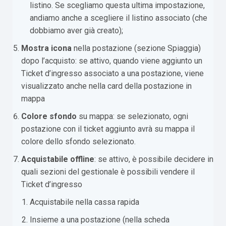
listino. Se scegliamo questa ultima impostazione,
andiamo anche a scegliere il listino associato (che
dobbiamo aver già creato);
Mostra icona
nella postazione (sezione Spiaggia)
dopo l’acquisto: se attivo, quando viene aggiunto un
Ticket d’ingresso associato a una postazione, viene
visualizzato anche nella card della postazione in
mappa
Colore sfondo
su mappa: se selezionato, ogni
postazione con il ticket aggiunto avrà su mappa il
colore dello sfondo selezionato.
Acquistabile offline
: se attivo, è possibile decidere in
quali sezioni del gestionale è possibili vendere il
Ticket d’ingresso
Acquistabile nella cassa rapida
Insieme a una postazione (nella scheda