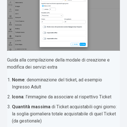
Guida alla compilazione della modale di creazione e
modifica dei servizi extra
Nome
: denominazione del ticket, ad esempio
Ingresso Adult
Icona
: l’immagine da associare al rispettivo Ticket
Quantità massima
di Ticket acquistabili ogni giorno:
la soglia giornaliera totale acquistabile di quel Ticket
(da gestionale)