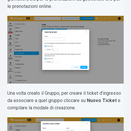
le prenotazioni online.
Una volta creato il Gruppo, per creare il ticket d’ingresso
da associare a quel gruppo cliccare su
Nuovo Ticket
e
compilare la modale di creazione.