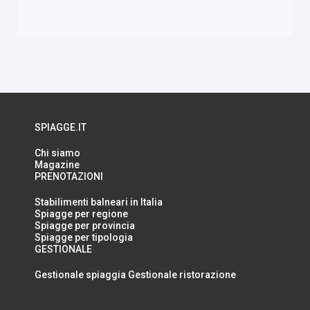
SPIAGGE.IT
Chi siamo
Magazine
PRENOTAZIONI
Stabilimenti balneari in Italia
Spiagge per regione
Spiagge per provincia
Spiagge per tipologia
GESTIONALE
Gestionale spiaggia
Gestionale ristorazione