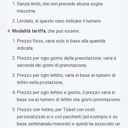
Senza limiti, che non prevede alcuna soglia
massima
Limitato, in questo caso indicare il numero
Modalità tariffa
, che può essere:
Prezzo fisso, varia solo in base alla quantità
indicata;
Prezzo per ogni giorno della prenotazione, varia a
seconda dei giorni di prenotazione;
Prezzo per ogni lettino, varia in base al numero di
lettini nella postazione;
Prezzo per ogni lettino e giorno, il prezzo varia in
base sia al numero di lettini che giorni prenotazione;
Prezzo con listino, per Ticket con costi
personalizzati e/o con pacchetti (ad esempio è su
base settimanale/mensile) e quindi ha associato un