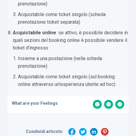
prenotazione)
Acquistabile come ticket singolo (scheda
prenotazione ticket separata)
Acquistabile online
: se attivo, è possibile decidere in
quali sezioni del booking online è possibile vendere il
ticket d’ingresso
Insieme a una postazione (nella scheda
prenotazione)
Acquistabile come ticket singolo (sul booking
online attraverso un’esperienza utente ad hoc)
What are your Feelings
Condividi articolo: